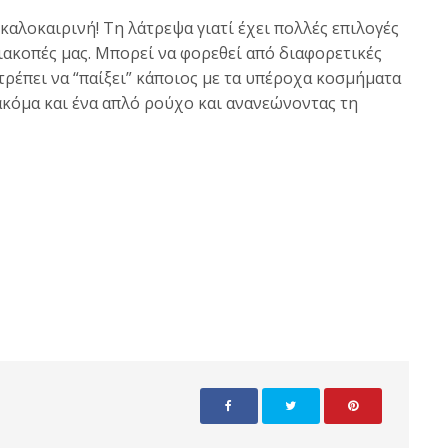
καλοκαιρινή! Τη λάτρεψα γιατί έχει πολλές επιλογές
 διακοπές μας. Μπορεί να φορεθεί από διαφορετικές
τρέπει να “παίξει” κάποιος με τα υπέροχα κοσμήματα
κόμα και ένα απλό ρούχο και ανανεώνοντας τη