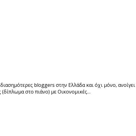
ιασημότερες bloggers στην Ελλάδα και όχι μόνο, ανοίγει 
ές (δίπλωμα στο πιάνο) με Οικονομικές…