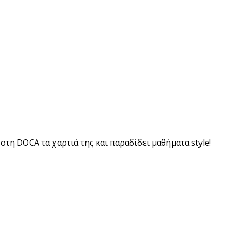
στη DOCA τα χαρτιά της και παραδίδει μαθήματα style!