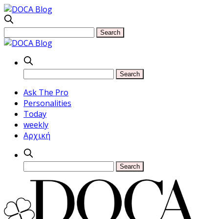
Ask The Pro
Personalities
Today
weekly
Αρχική