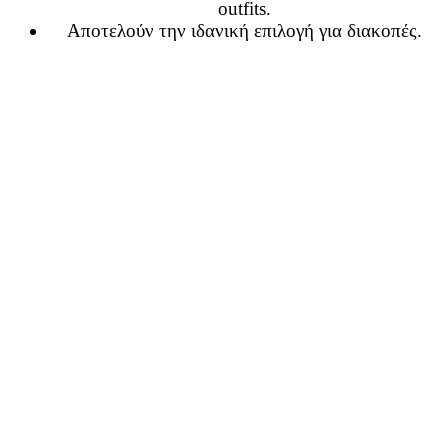
outfits.
Αποτελούν την ιδανική επιλογή για διακοπές.