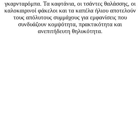
γκαρνταρόμπα. Τα καφτάνια, οι τσάντες θαλάσσης, οι
καλοκαιρινοί φάκελοι και τα καπέλα ήλιου αποτελούν
τους απόλυτους συμμάχους για εμφανίσεις που
συνδυάζουν κομψότητα, πρακτικότητα και
ανεπιτήδευτη θηλυκότητα.