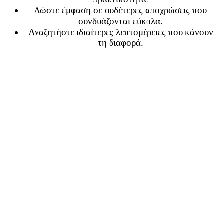
Δώστε έμφαση σε ουδέτερες αποχρώσεις που
συνδυάζονται εύκολα.
Αναζητήστε ιδιαίτερες λεπτομέρειες που κάνουν
τη διαφορά.