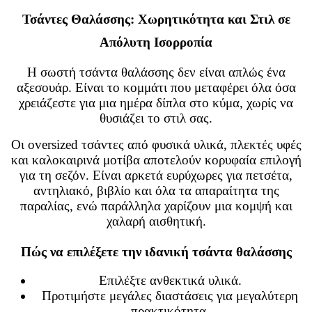
Τσάντες Θαλάσσης: Χωρητικότητα και Στιλ σε
Απόλυτη Ισορροπία
Η σωστή τσάντα θαλάσσης δεν είναι απλώς ένα
αξεσουάρ. Είναι το κομμάτι που μεταφέρει όλα όσα
χρειάζεστε για μια ημέρα δίπλα στο κύμα, χωρίς να
θυσιάζει το στιλ σας.
Οι oversized τσάντες από φυσικά υλικά, πλεκτές υφές
και καλοκαιρινά μοτίβα αποτελούν κορυφαία επιλογή
για τη σεζόν. Είναι αρκετά ευρύχωρες για πετσέτα,
αντηλιακό, βιβλίο και όλα τα απαραίτητα της
παραλίας, ενώ παράλληλα χαρίζουν μια κομψή και
χαλαρή αισθητική.
Πώς να επιλέξετε την ιδανική τσάντα θαλάσσης
Επιλέξτε ανθεκτικά υλικά.
Προτιμήστε μεγάλες διαστάσεις για μεγαλύτερη
πρακτικότητα.