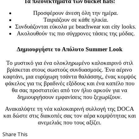
Τα πλεονεκτήματα των bucket hats:
Προσφέρουν άνεση όλη την ημέρα.
Ταιριάζουν σε κάθε ηλικία.
Συνδυάζονται εύκολα με beachwear και city looks.
Ακολουθούν τις πιο σύγχρονες τάσεις της μόδας.
Δημιουργήστε το Απόλυτο Summer Look
Το μυστικό για ένα ολοκληρωμένο καλοκαιρινό στιλ
βρίσκεται στους σωστούς συνδυασμούς. Ένα αέρινο
καφτάνι, μια ευρύχωρη τσάντα θαλάσσης, ένας κομψός
φάκελος για τις βραδινές εξόδους και ένα καπέλο που
θα σας προστατεύει από τον ήλιο αρκούν για να
δημιουργήσουν εμφανίσεις που ξεχωρίζουν.
Ανακαλύψτε τη νέα καλοκαιρινή συλλογή της DOCA
και δώστε στις διακοπές σας τον αέρα κομψότητας και
ανεμελιάς που τους αξίζει.
Share This