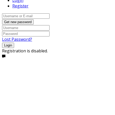
Login
Register
Get new password
Lost Password?
Login
Registration is disabled.