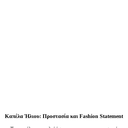
Καπέλα Ήλιου: Προστασία και Fashion Statement