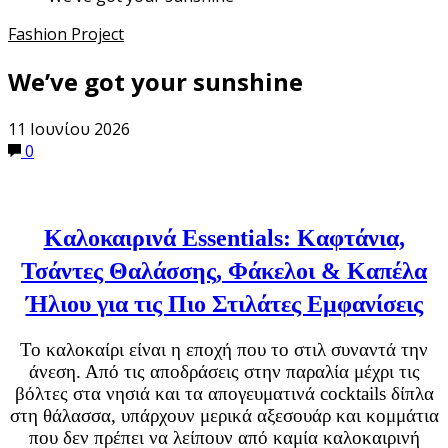
Fashion Project
We’ve got your sunshine
11 Ιουνίου 2026
0
Καλοκαιρινά Essentials: Καφτάνια,
Τσάντες Θαλάσσης, Φάκελοι & Καπέλα
Ήλιου για τις Πιο Στιλάτες Εμφανίσεις
Το καλοκαίρι είναι η εποχή που το στιλ συναντά την
άνεση. Από τις αποδράσεις στην παραλία μέχρι τις
βόλτες στα νησιά και τα απογευματινά cocktails δίπλα
στη θάλασσα, υπάρχουν μερικά αξεσουάρ και κομμάτια
που δεν πρέπει να λείπουν από καμία καλοκαιρινή