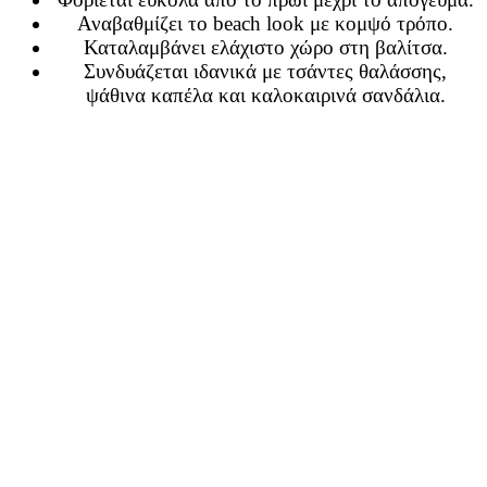
Αναβαθμίζει το beach look με κομψό τρόπο.
Καταλαμβάνει ελάχιστο χώρο στη βαλίτσα.
Συνδυάζεται ιδανικά με τσάντες θαλάσσης,
ψάθινα καπέλα και καλοκαιρινά σανδάλια.