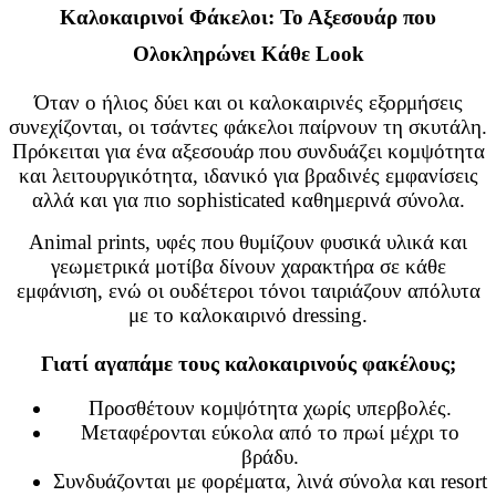
Καλοκαιρινοί Φάκελοι: Το Αξεσουάρ που
Ολοκληρώνει Κάθε Look
Όταν ο ήλιος δύει και οι καλοκαιρινές εξορμήσεις
συνεχίζονται, οι τσάντες φάκελοι παίρνουν τη σκυτάλη.
Πρόκειται για ένα αξεσουάρ που συνδυάζει κομψότητα
και λειτουργικότητα, ιδανικό για βραδινές εμφανίσεις
αλλά και για πιο sophisticated καθημερινά σύνολα.
Animal prints, υφές που θυμίζουν φυσικά υλικά και
γεωμετρικά μοτίβα δίνουν χαρακτήρα σε κάθε
εμφάνιση, ενώ οι ουδέτεροι τόνοι ταιριάζουν απόλυτα
με το καλοκαιρινό dressing.
Γιατί αγαπάμε τους καλοκαιρινούς φακέλους;
Προσθέτουν κομψότητα χωρίς υπερβολές.
Μεταφέρονται εύκολα από το πρωί μέχρι το
βράδυ.
Συνδυάζονται με φορέματα, λινά σύνολα και resort