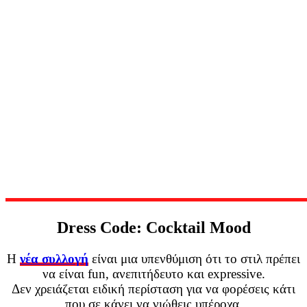
Dress Code: Cocktail Mood
Η
νέα συλλογή
είναι μια υπενθύμιση ότι το στιλ πρέπει
να είναι fun, ανεπιτήδευτο και expressive.
Δεν χρειάζεται ειδική περίσταση για να φορέσεις κάτι
που σε κάνει να νιώθεις υπέροχα.