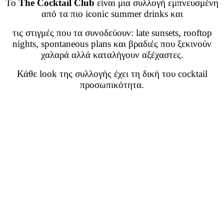
Το
The Cocktail Club
είναι μια συλλογή εμπνευσμένη
από τα πιο iconic summer drinks και
τις στιγμές που τα συνοδεύουν: late sunsets, rooftop
nights, spontaneous plans και βραδιές που ξεκινούν
χαλαρά αλλά καταλήγουν αξέχαστες.
Κάθε look της συλλογής έχει τη δική του cocktail
προσωπικότητα.