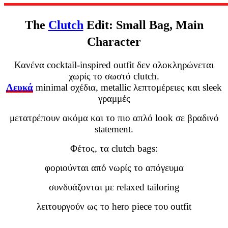
The
Clutch
Edit: Small Bag, Main
Character
Κανένα cocktail-inspired outfit δεν ολοκληρώνεται
χωρίς το σωστό clutch.
Λευκά
minimal σχέδια, metallic λεπτομέρειες και sleek
γραμμές
μετατρέπουν ακόμα και το πιο απλό look σε βραδινό
statement.
Φέτος, τα clutch bags:
φοριούνται από νωρίς το απόγευμα
συνδυάζονται με relaxed tailoring
λειτουργούν ως το hero piece του outfit