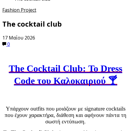
Fashion Project
The cocktail club
17 Μαΐου 2026
0
The Cocktail Club: Το Dress
Code του Καλοκαιριού 🍸
Υπάρχουν outfits που μοιάζουν με signature cocktails
που έχουν χαρακτήρα, διάθεση και αφήνουν πάντα τη
σωστή εντύπωση.