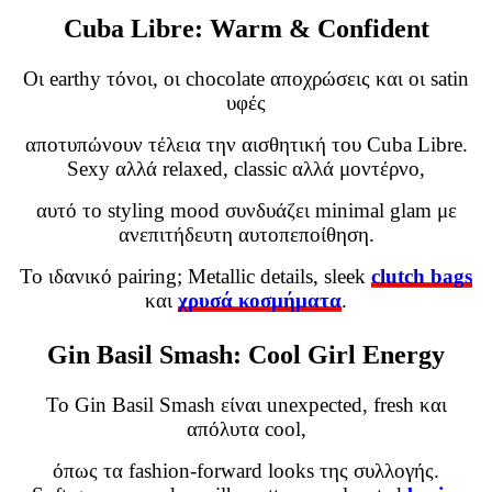
Cuba Libre: Warm & Confident
Οι earthy τόνοι, οι chocolate αποχρώσεις και οι satin
υφές
αποτυπώνουν τέλεια την αισθητική του Cuba Libre.
Sexy αλλά relaxed, classic αλλά μοντέρνο,
αυτό το styling mood συνδυάζει minimal glam με
ανεπιτήδευτη αυτοπεποίθηση.
Το ιδανικό pairing;
Metallic details, sleek
clutch bags
και
χρυσά κοσμήματα
.
Gin Basil Smash: Cool Girl Energy
Το Gin Basil Smash είναι unexpected, fresh και
απόλυτα cool,
όπως τα fashion-forward looks της συλλογής.