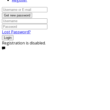
Get new password
Lost Password?
Login
Registration is disabled.