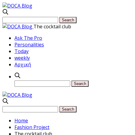
The cocktail club
Ask The Pro
Personalities
Today
weekly
Αρχική
Home
Fashion Project
The cocktail club