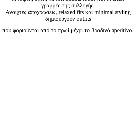
γραμμές της συλλογής.
Ανοιχτές αποχρώσεις, relaxed fits και minimal styling
δημιουργούν outfits
που φοριούνται από το πρωί μέχρι το βραδινό aperitivo.