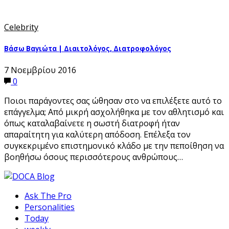
Celebrity
Βάσω Βαγιώτα | Διαιτολόγος, Διατροφολόγος
7 Νοεμβρίου 2016
0
Ποιοι παράγοντες σας ώθησαν στο να επιλέξετε αυτό το
επάγγελμα; Από μικρή ασχολήθηκα με τον αθλητισμό και
όπως καταλαβαίνετε η σωστή διατροφή ήταν
απαραίτητη για καλύτερη απόδοση. Επέλεξα τον
συγκεκριμένο επιστημονικό κλάδο με την πεποίθηση να
βοηθήσω όσους περισσότερους ανθρώπους…
Ask The Pro
Personalities
Today