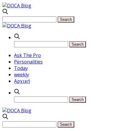
Ask The Pro
Personalities
Today
weekly
Αρχική