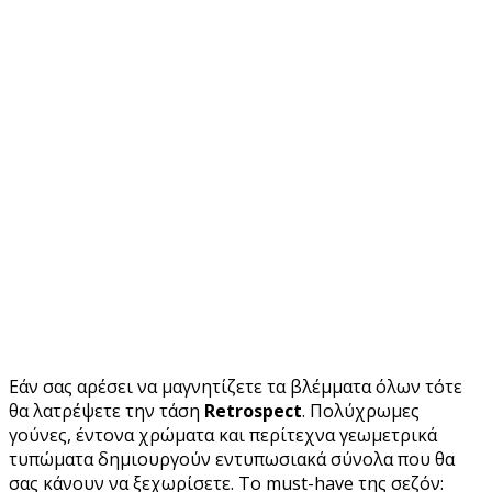
Εάν σας αρέσει να μαγνητίζετε τα βλέμματα όλων τότε
θα λατρέψετε την τάση
Retrospect
. Πολύχρωμες
γούνες, έντονα χρώματα και περίτεχνα γεωμετρικά
τυπώματα δημιουργούν εντυπωσιακά σύνολα που θα
σας κάνουν να ξεχωρίσετε. Το must-have της σεζόν: