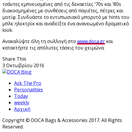
τσάντες εμπνευσμένες από τις δεκαετίες ’70s και ‘80s
διακοσμημένες με συνθέσεις από παγιέτες, πέτρες και
μοτίφ. Συνδυάστε το εντυπωσιακό μπορντό με hints του
μπλε ηλεκτρίκ και αναδείξτε ένα ανανεωμένο δραματικό
look.
Ανακαλύψτε όλη τη συλλογή στο
www.doca.gr
και
κατακτήστε τις απόλυτες τάσεις του χειμώνα.
Share This
3 Οκτωβρίου 2016
Ask The Pro
Personalities
Today
weekly
Αρχική
Copyright © DOCA Bags & Accessories 2017. All Rights
Reserved.