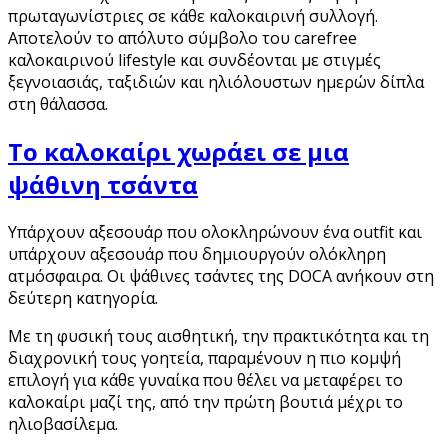
πρωταγωνίστριες σε κάθε καλοκαιρινή συλλογή.
Αποτελούν το απόλυτο σύμβολο του carefree
καλοκαιρινού lifestyle και συνδέονται με στιγμές
ξεγνοιασιάς, ταξιδιών και ηλιόλουστων ημερών δίπλα
στη θάλασσα.
Το καλοκαίρι χωράει σε μια
ψάθινη τσάντα
Υπάρχουν αξεσουάρ που ολοκληρώνουν ένα outfit και
υπάρχουν αξεσουάρ που δημιουργούν ολόκληρη
ατμόσφαιρα. Οι ψάθινες τσάντες της DOCA ανήκουν στη
δεύτερη κατηγορία.
Με τη φυσική τους αισθητική, την πρακτικότητα και τη
διαχρονική τους γοητεία, παραμένουν η πιο κομψή
επιλογή για κάθε γυναίκα που θέλει να μεταφέρει το
καλοκαίρι μαζί της, από την πρώτη βουτιά μέχρι το
ηλιοβασίλεμα.