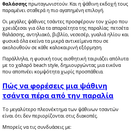
θαλάσσης
πρωταγωνιστούν. Και η ψάθινη εκδοχή τους
παραμένει σταθερά η πιο αγαπημένη επιλογή.
Οι μεγάλες ψάθινες τσάντες προσφέρουν τον χώρο που
χρειάζεσαι για όλα τα απαραίτητα της παραλίας: πετσέτα
θαλάσσης, αντηλιακό, βιβλίο, νεσεσέρ, γυαλιά ηλίου και
φυσικά όλα εκείνα τα μικρά αντικείμενα που σε
ακολουθούν σε κάθε καλοκαιρινή εξόρμηση.
Παράλληλα, η φυσική τους αισθητική ταιριάζει απόλυτα
με το χαλαρό beach style, δημιουργώντας μια εικόνα
που αποπνέει κομψότητα χωρίς προσπάθεια.
Πώς να φορέσεις μια ψάθινη
τσάντα πέρα από την παραλία
Το μεγαλύτερο πλεονέκτημα των ψάθινων τσαντών
είναι ότι δεν περιορίζονται στις διακοπές.
Μπορείς να τις συνδυάσεις με: