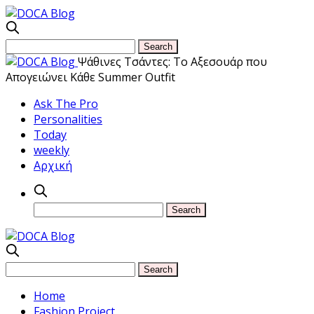
Ψάθινες Τσάντες: Το Αξεσουάρ που
Απογειώνει Κάθε Summer Outfit
Ask The Pro
Personalities
Today
weekly
Αρχική
Home
Fashion Project