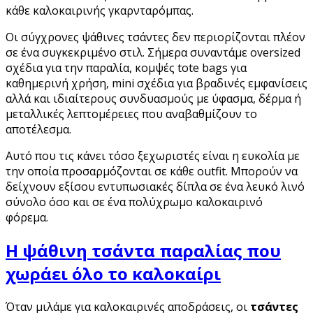
κάθε καλοκαιρινής γκαρνταρόμπας.
Οι σύγχρονες ψάθινες τσάντες δεν περιορίζονται πλέον
σε ένα συγκεκριμένο στιλ. Σήμερα συναντάμε oversized
σχέδια για την παραλία, κομψές tote bags για
καθημερινή χρήση, mini σχέδια για βραδινές εμφανίσεις
αλλά και ιδιαίτερους συνδυασμούς με ύφασμα, δέρμα ή
μεταλλικές λεπτομέρειες που αναβαθμίζουν το
αποτέλεσμα.
Αυτό που τις κάνει τόσο ξεχωριστές είναι η ευκολία με
την οποία προσαρμόζονται σε κάθε outfit. Μπορούν να
δείχνουν εξίσου εντυπωσιακές δίπλα σε ένα λευκό λινό
σύνολο όσο και σε ένα πολύχρωμο καλοκαιρινό
φόρεμα.
Η ψάθινη τσάντα παραλίας που
χωράει όλο το καλοκαίρι
Όταν μιλάμε για καλοκαιρινές αποδράσεις, οι
τσάντες