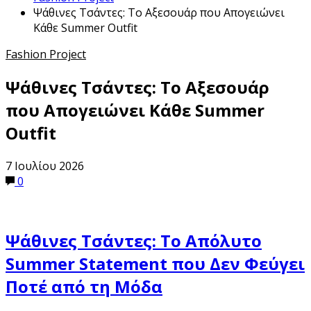
Ψάθινες Τσάντες: Το Αξεσουάρ που Απογειώνει
Κάθε Summer Outfit
Fashion Project
Ψάθινες Τσάντες: Το Αξεσουάρ
που Απογειώνει Κάθε Summer
Outfit
7 Ιουλίου 2026
0
Ψάθινες Τσάντες: Το Απόλυτο
Summer
Statement
που Δεν Φεύγει
Ποτέ από τη Μόδα