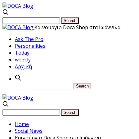
Καινούργιο Doca Shop στα Ιωάννινα
Ask The Pro
Personalities
Today
weekly
Αρχική
Home
Social News
Καινούργιο Doca Shop στα Ιωάννινα