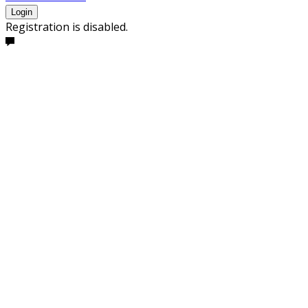
Login
Registration is disabled.