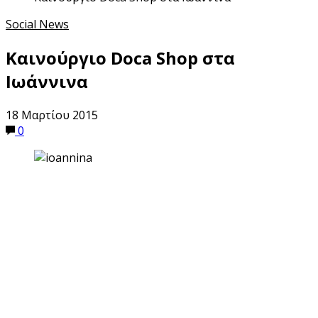
Social News
Καινούργιο Doca Shop στα
Ιωάννινα
18 Μαρτίου 2015
0