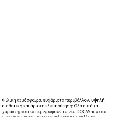
Φιλική ατμόσφαιρα, ευχάριστο περιβάλλον, υψηλή
αισθητική και άριστη εξυπηρέτηση: Όλα αυτά τα
χαρακτηριστικά περιγράφουν το νέο DOCAShop στα