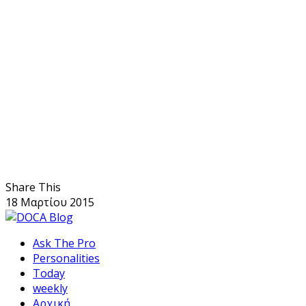
Share This
18 Μαρτίου 2015
Ask The Pro
Personalities
Today
weekly
Αρχική