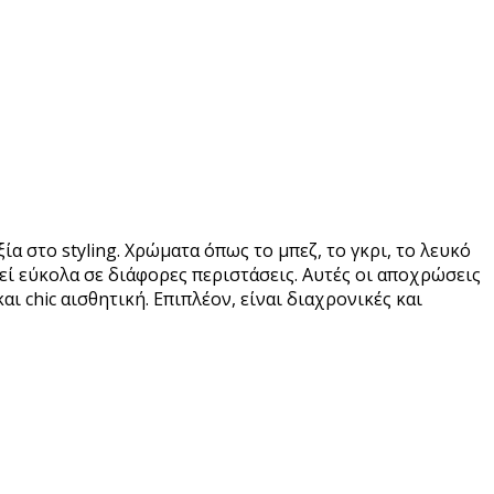
 στο styling. Χρώματα όπως το μπεζ, το γκρι, το λευκό
εί εύκολα σε διάφορες περιστάσεις. Αυτές οι αποχρώσεις
 chic αισθητική. Επιπλέον, είναι διαχρονικές και