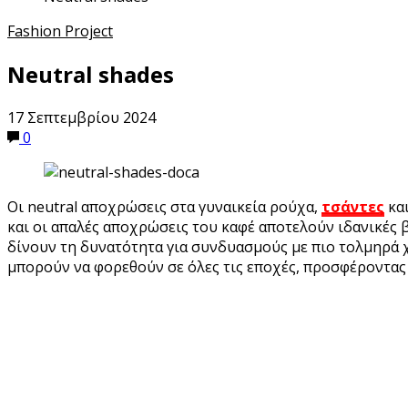
Fashion Project
Neutral shades
17 Σεπτεμβρίου 2024
0
Οι neutral αποχρώσεις στα γυναικεία ρούχα,
τσάντες
κα
και οι απαλές αποχρώσεις του καφέ αποτελούν ιδανικές 
δίνουν τη δυνατότητα για συνδυασμούς με πιο τολμηρά χρ
μπορούν να φορεθούν σε όλες τις εποχές, προσφέροντας