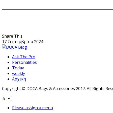
Share This
17 Σεπτεμβρίου 2024
Ask The Pro
Personalities
Today
weekly
Αρχική
Copyright © DOCA Bags & Accessories 2017. All Rights Res
Please assign a menu