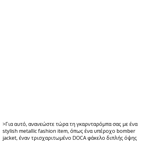
>Για αυτό, ανανεώστε τώρα τη γκαρνταρόμπα σας με ένα
stylish metallic fashion item, όπως ένα υπέροχο bomber
jacket, έναν τρισχαριτωμένο DOCA φάκελο διπλής όψης