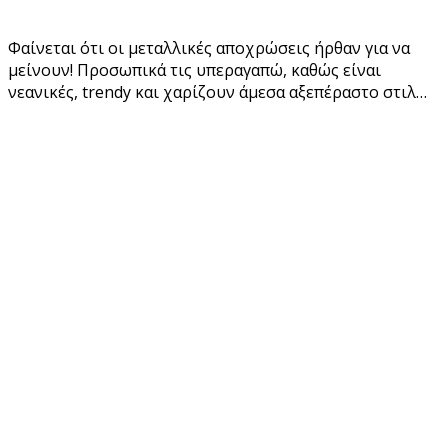
Φαίνεται ότι οι μεταλλικές αποχρώσεις ήρθαν για να
μείνουν! Προσωπικά τις υπεραγαπώ, καθώς είναι
νεανικές, trendy και χαρίζουν άμεσα αξεπέραστο στιλ…