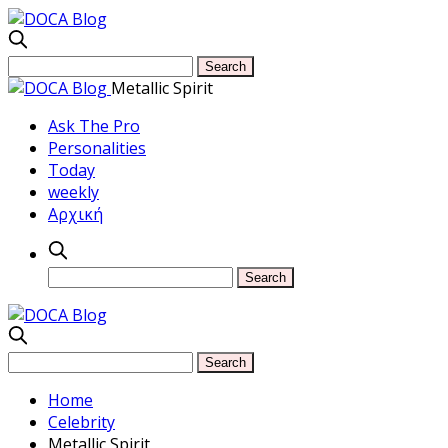
Metallic Spirit
Ask The Pro
Personalities
Today
weekly
Αρχική
Home
Celebrity
Metallic Spirit