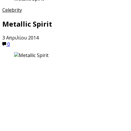
Celebrity
Metallic Spirit
3 Απριλίου 2014
0