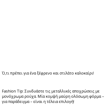
Ό,τι πρέπει για ένα ξέφρενο και στιλάτο καλοκαίρι!
Fashion Tip: Συνδυάστε τις μεταλλικές αποχρώσεις με
μονόχρωμα ρούχα. Μία κομψή μαύρη ολόσωμη φόρμα –
για παράδειγμα – είναι η τέλεια επιλογή!