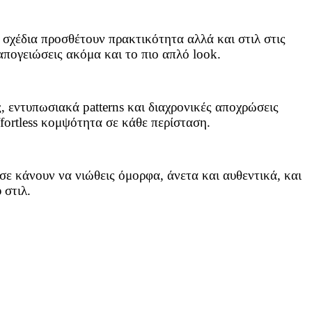
 σχέδια προσθέτουν πρακτικότητα αλλά και στιλ στις
απογειώσεις ακόμα και το πιο απλό look.
ς, εντυπωσιακά patterns και διαχρονικές αποχρώσεις
fortless κομψότητα σε κάθε περίσταση.
σε κάνουν να νιώθεις όμορφα, άνετα και αυθεντικά, και
 στιλ.