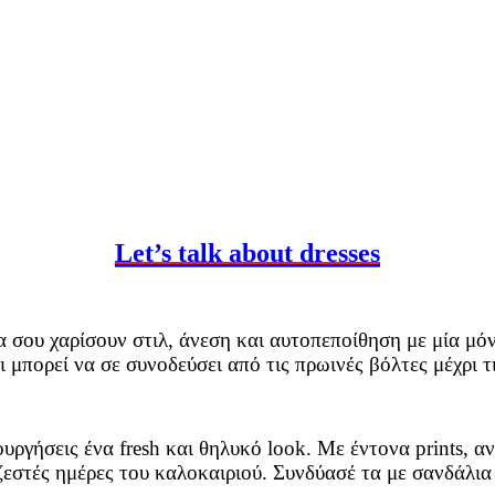
Let’s talk about dresses
α σου χαρίσουν στιλ, άνεση και αυτοπεποίθηση με μία μ
 μπορεί να σε συνοδεύσει από τις πρωινές βόλτες μέχρι τ
ιουργήσεις ένα fresh και θηλυκό look. Με έντονα prints,
ζεστές ημέρες του καλοκαιριού. Συνδύασέ τα με σανδάλια