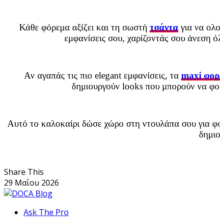
Κάθε φόρεμα αξίζει και τη σωστή
τσάντα
για να ολο
εμφανίσεις σου, χαρίζοντάς σου άνεση 
Αν αγαπάς τις πιο elegant εμφανίσεις, τα
maxi φορ
δημιουργούν looks που μπορούν να φορ
Αυτό το καλοκαίρι δώσε χώρο στη ντουλάπα σου για φορ
δημιο
Share This
29 Μαΐου 2026
Ask The Pro