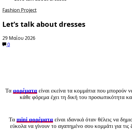
Fashion Project
Let’s talk about dresses
29 Μαΐου 2026
0
Τα
φορέματα
είναι εκείνα τα κομμάτια που μπορούν ν
κάθε φόρεμα έχει τη δική του προσωπικότητα και
Τα
mini φορέματα
είναι ιδανικά όταν θέλεις να δημ
εύκολα να γίνουν το αγαπημένο σου κομμάτι για τις 