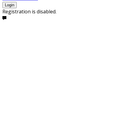
Login
Registration is disabled.