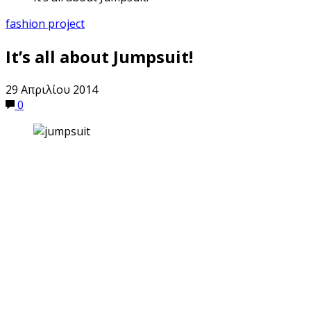
fashion project
It’s all about Jumpsuit!
29 Απριλίου 2014
0