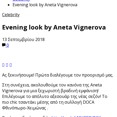
Evening look by Aneta Vignerova
Celebrity
Evening look by Aneta Vignerova
13 Σεπτεμβρίου 2018
0
Aς ξεκινήσουμε! Πρώτα διαλέγουμε τον προορισμό μας.
Στη συνέχεια, ακολουθούμε τον κανόνα της Aneta
Vignerova για μια ξεχωριστή βραδινή εμφάνιση!
Επιλέγουμε το απόλυτο αξεσουάρ της νέας σεζόν! Το
πιο chic τσαντάκι μέσης από τη συλλογή DOCA
Φθινόπωρο-Χειμώνας .