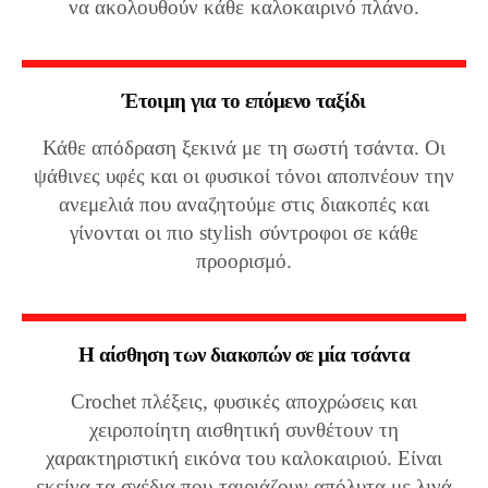
να ακολουθούν κάθε καλοκαιρινό πλάνο.
Έτοιμη για το επόμενο ταξίδι
Κάθε απόδραση ξεκινά με τη σωστή τσάντα. Οι
ψάθινες υφές και οι φυσικοί τόνοι αποπνέουν την
ανεμελιά που αναζητούμε στις διακοπές και
γίνονται οι πιο stylish σύντροφοι σε κάθε
προορισμό.
Η αίσθηση των διακοπών σε μία τσάντα
Crochet πλέξεις, φυσικές αποχρώσεις και
χειροποίητη αισθητική συνθέτουν τη
χαρακτηριστική εικόνα του καλοκαιριού. Είναι
εκείνα τα σχέδια που ταιριάζουν απόλυτα με λινά