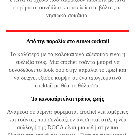
φορέματα, σανδάλια και ατελείωτες βόλτες σε
νησιωκά σοκάκια.
Από την παραλία στο sunset cocktail
Το καλύτερο με τα καλοκαιρινά αξεσουάρ είναι η
ευελιξία τους. Μια crochet τσάντα μπορεί να
συνοδεύσει το look σου στην παραλία το πρωί και
να δείχνει εξίσου κομψή σε ένα απογευματινό
cocktail με θέα τη θάλασσα.
Το καλοκαίρι είναι τρόπος ζωής
Ανάμεσα σε αέρινα φορέματα, crochet λεπτομέρειες
και τσάντες που συνδυάζουν άνεση και στιλ, η νέα
συλλογή της DOCA είναι μια ωδή στην πιο