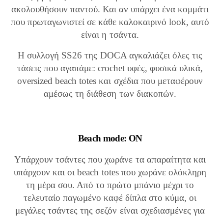
ακολουθήσουν παντού. Και αν υπάρχει ένα κομμάτι
που πρωταγωνιστεί σε κάθε καλοκαιρινό look, αυτό
είναι η τσάντα.
Η συλλογή SS26 της DOCA αγκαλιάζει όλες τις
τάσεις που αγαπάμε: crochet υφές, φυσικά υλικά,
oversized beach totes και σχέδια που μεταφέρουν
αμέσως τη διάθεση των διακοπών.
Beach mode: ON
Υπάρχουν τσάντες που χωράνε τα απαραίτητα και
υπάρχουν και οι beach totes που χωράνε ολόκληρη
τη μέρα σου. Από το πρώτο μπάνιο μέχρι το
τελευταίο παγωμένο καφέ δίπλα στο κύμα, οι
μεγάλες τσάντες της σεζόν είναι σχεδιασμένες για