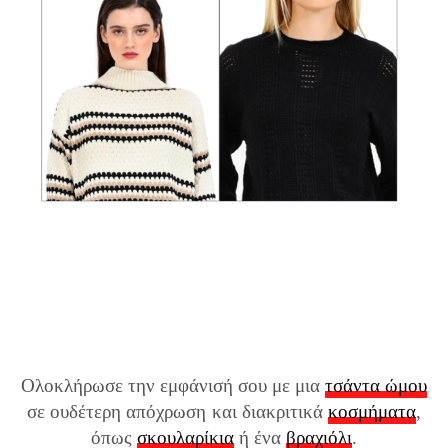
Ολοκλήρωσε την εμφάνισή σου με μια
τσάντα ώμου
σε ουδέτερη απόχρωση και διακριτικά
κοσμήματα
,
όπως
σκουλαρίκια
ή ένα
βραχιόλι
.