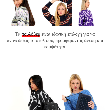
Τα
πουλόβερ
είναι ιδανική επιλογή για να
ανανεώσεις το στυλ σου, προσφέροντας άνεση και
κομψότητα.