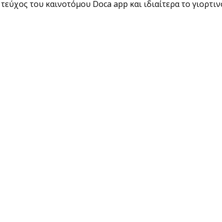
 τεύχος του καινοτόμου Doca app και ιδιαίτερα το γιορτι