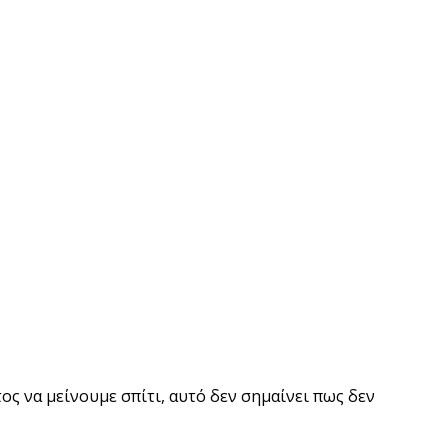
ος να μείνουμε σπίτι, αυτό δεν σημαίνει πως δεν