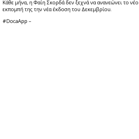
Κάθε μήνα, η Φαίη Σκορδά δεν ξεχνά να ανανεώνει το νέο
εκπομπή της την νέα έκδοση του Δεκεμβρίου.
#DocaApp –