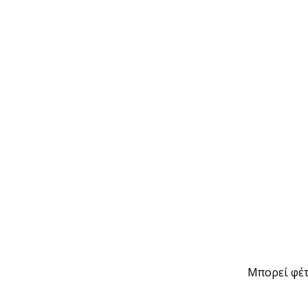
Μπορεί φέτ