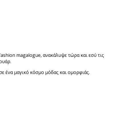
 fashion magalogue, ανακάλυψε τώρα και εσύ τις
ουάρ.
σε ένα μαγικό κόσμο μόδας και ομορφιάς.