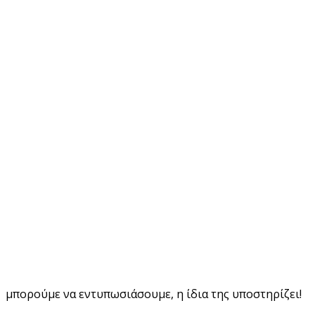
μπορούμε να εντυπωσιάσουμε, η ίδια της υποστηρίζει!