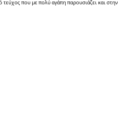
νό τεύχος που με πολύ αγάπη παρουσιάζει και στην