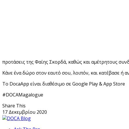
προτάσεις της Φαίης Σκορδά, καθώς και αμέτρητους συνδ
Κάνε ένα δώρο στον εαυτό σου, λοιπόν, και κατέβασε ή 
Το DocaApp είναι διαθέσιμο σε Google Play & App Store
#DOCAMagalogue
Share This
17 Δεκεμβρίου 2020