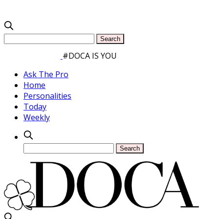
#DOCA IS YOU
Ask The Pro
Home
Personalities
Today
Weekly