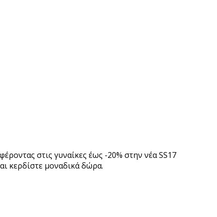
φέροντας στις γυναίκες έως -20% στην νέα SS17
και κερδίστε μοναδικά δώρα.