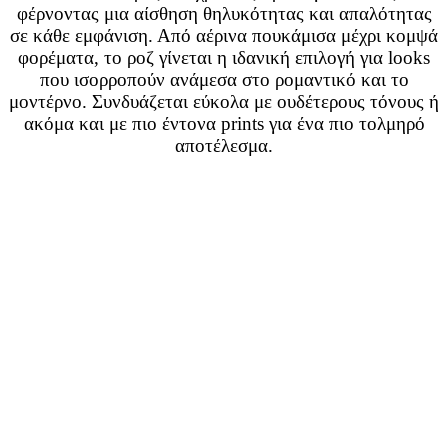
φέρνοντας μια αίσθηση θηλυκότητας και απαλότητας
σε κάθε εμφάνιση. Από αέρινα πουκάμισα μέχρι κομψά
φορέματα, το ροζ γίνεται η ιδανική επιλογή για looks
που ισορροπούν ανάμεσα στο ρομαντικό και το
μοντέρνο. Συνδυάζεται εύκολα με ουδέτερους τόνους ή
ακόμα και με πιο έντονα prints για ένα πιο τολμηρό
αποτέλεσμα.