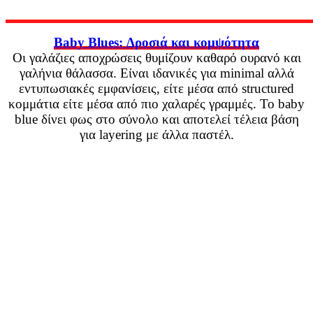
Baby Blues: Δροσιά και κομψότητα
Οι γαλάζιες αποχρώσεις θυμίζουν καθαρό ουρανό και
γαλήνια θάλασσα. Είναι ιδανικές για minimal αλλά
εντυπωσιακές εμφανίσεις, είτε μέσα από structured
κομμάτια είτε μέσα από πιο χαλαρές γραμμές. Το baby
blue δίνει φως στο σύνολο και αποτελεί τέλεια βάση
για layering με άλλα παστέλ.