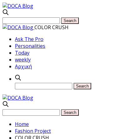
COLOR CRUSH
Ask The Pro
Personalities
Today
weekly
Αρχική
Home
Fashion Project
COLOR CRUSH