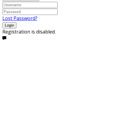
Lost Password?
Login
Registration is disabled.