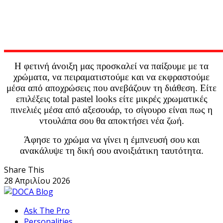
Η φετινή άνοιξη μας προσκαλεί να παίξουμε με τα
χρώματα, να πειραματιστούμε και να εκφραστούμε
μέσα από αποχρώσεις που ανεβάζουν τη διάθεση. Είτε
επιλέξεις total pastel looks είτε μικρές χρωματικές
πινελιές μέσα από αξεσουάρ, το σίγουρο είναι πως η
ντουλάπα σου θα αποκτήσει νέα ζωή.
Άφησε το χρώμα να γίνει η έμπνευσή σου και
ανακάλυψε τη δική σου ανοιξιάτικη ταυτότητα.
Share This
28 Απριλίου 2026
Ask The Pro
Personalities