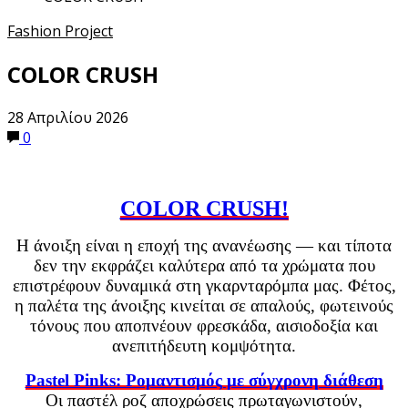
Fashion Project
COLOR CRUSH
28 Απριλίου 2026
0
COLOR CRUSH!
Η άνοιξη είναι η εποχή της ανανέωσης — και τίποτα
δεν την εκφράζει καλύτερα από τα χρώματα που
επιστρέφουν δυναμικά στη γκαρνταρόμπα μας. Φέτος,
η παλέτα της άνοιξης κινείται σε απαλούς, φωτεινούς
τόνους που αποπνέουν φρεσκάδα, αισιοδοξία και
ανεπιτήδευτη κομψότητα.
Pastel Pinks: Ρομαντισμός με σύγχρονη διάθεση
Οι παστέλ ροζ αποχρώσεις πρωταγωνιστούν,