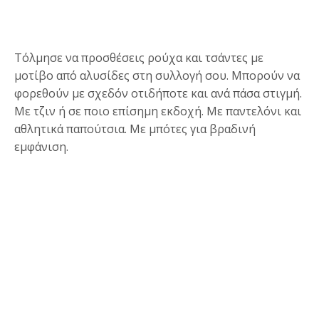
Τόλμησε να προσθέσεις ρούχα και τσάντες με
μοτίβο από αλυσίδες στη συλλογή σου. Μπορούν να
φορεθούν με σχεδόν οτιδήποτε και ανά πάσα στιγμή.
Με τζιν ή σε ποιο επίσημη εκδοχή. Με παντελόνι και
αθλητικά παπούτσια. Με μπότες για βραδινή
εμφάνιση.