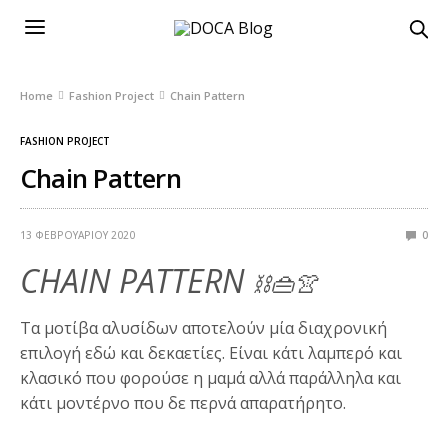
Home
Fashion Project
Chain Pattern
FASHION PROJECT
Chain Pattern
13 ΦΕΒΡΟΥΑΡΊΟΥ 2020
0
CHAIN PATTERN
⛓️👜👚
Τα μοτίβα αλυσίδων αποτελούν μία διαχρονική
επιλογή εδώ και δεκαετίες. Είναι κάτι λαμπερό και
κλασικό που φορούσε η μαμά αλλά παράλληλα και
κάτι μοντέρνο που δε περνά απαρατήρητο.