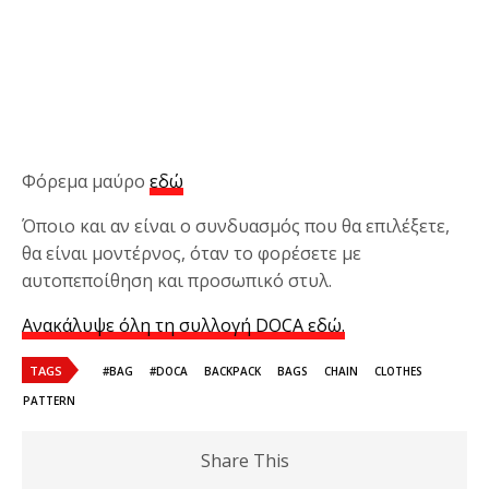
Φόρεμα μαύρο
εδώ
Όποιο και αν είναι ο συνδυασμός που θα επιλέξετε,
θα είναι μοντέρνος, όταν το φορέσετε με
αυτοπεποίθηση και προσωπικό στυλ.
Ανακάλυψε όλη τη συλλογή DOCA εδώ.
TAGS
#BAG
#DOCA
BACKPACK
BAGS
CHAIN
CLOTHES
PATTERN
Share This