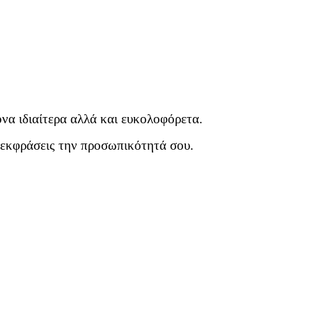
ονα ιδιαίτερα αλλά και ευκολοφόρετα.
 εκφράσεις την προσωπικότητά σου.