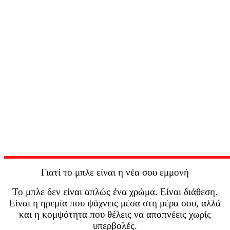
Γιατί το μπλε είναι η νέα σου εμμονή
Το μπλε δεν είναι απλώς ένα χρώμα. Είναι διάθεση.
Είναι η ηρεμία που ψάχνεις μέσα στη μέρα σου, αλλά
και η κομψότητα που θέλεις να αποπνέεις χωρίς
υπερβολές.