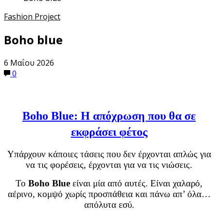
Fashion Project
Boho blue
6 Μαΐου 2026
0
Boho Blue: Η απόχρωση που θα σε
εκφράσει φέτος
Υπάρχουν κάποιες τάσεις που δεν έρχονται απλώς για
να τις φορέσεις, έρχονται για να τις νιώσεις.
Το
Boho Blue
είναι μία από αυτές. Είναι χαλαρό,
αέρινο, κομψό χωρίς προσπάθεια και πάνω απ’ όλα…
απόλυτα εσύ.