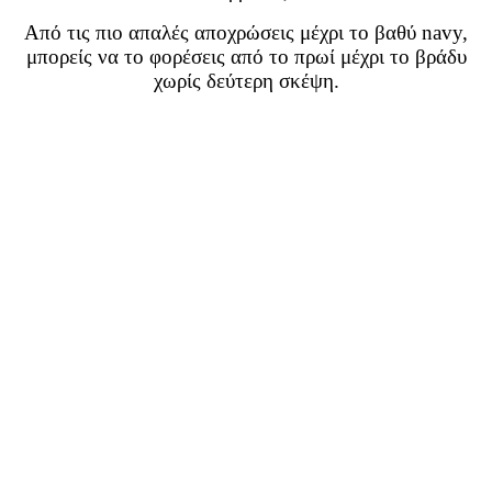
Από τις πιο απαλές αποχρώσεις μέχρι το βαθύ navy,
μπορείς να το φορέσεις από το πρωί μέχρι το βράδυ
χωρίς δεύτερη σκέψη.