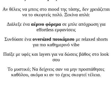
Αν θέλεις να μπεις στο mood της τάσης, δεν χρειάζεται
να το σκεφτείς πολύ. Ξεκίνα απλά:
Διάλεξε ένα
αέρινο φόρεμα
σε μπλε απόχρωση για
effortless εμφανίσεις
Συνδύασε ένα
oversized πουκάμισο
με relaxed shorts
για πιο καθημερινό vibe
Παίξε με υφές και layers για να δώσεις βάθος στο look
σου
Το μυστικό; Να δείχνεις σαν να μην προσπάθησες
καθόλου, ακόμα κι αν το έχεις σκεφτεί τέλεια.