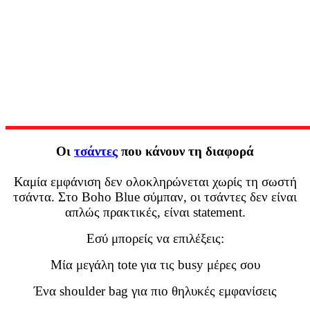
Οι
τσάντες
που κάνουν τη διαφορά
Καμία εμφάνιση δεν ολοκληρώνεται χωρίς τη σωστή
τσάντα. Στο Boho Blue σύμπαν, οι τσάντες δεν είναι
απλώς πρακτικές, είναι statement.
Εσύ μπορείς να επιλέξεις:
Μία μεγάλη tote για τις busy μέρες σου
Ένα shoulder bag για πιο θηλυκές εμφανίσεις