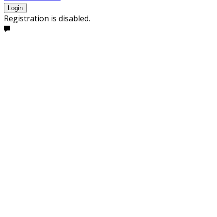
Login
Registration is disabled.