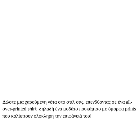
Δώστε μια χαρούμενη νότα στο στιλ σας, επενδύοντας σε ένα all-
over-printed
δηλαδή ένα μοδάτο
πουκάμισο με όμορφα prints
shirt
που καλύπτουν ολόκληρη την επιφάνειά του!