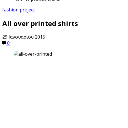
fashion project
All over printed shirts
29 Ιανουαρίου 2015
0