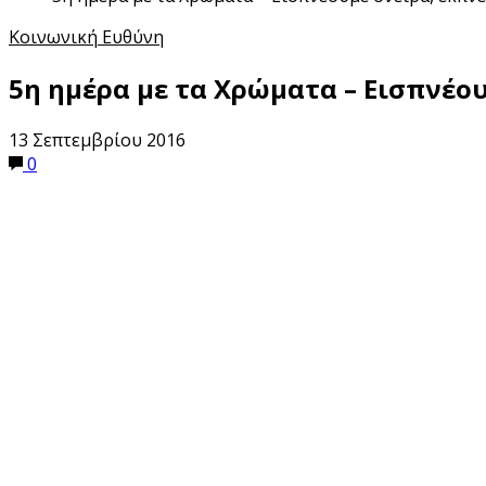
Κοινωνική Ευθύνη
5η ημέρα με τα Χρώματα – Εισπνέο
13 Σεπτεμβρίου 2016
0