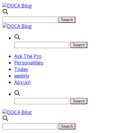
Ask The Pro
Personalities
Today
weekly
Αρχική