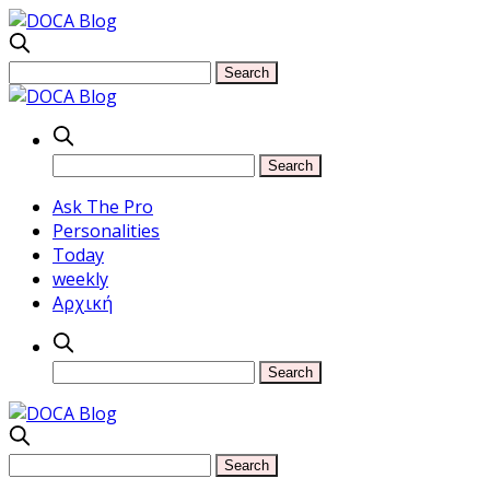
Ask The Pro
Personalities
Today
weekly
Αρχική