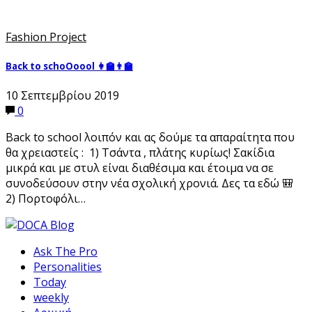
Fashion Project
Back to schoOoool 👩‍🏫👨‍🏫
10 Σεπτεμβρίου 2019
0
Back to school λοιπόν και ας δούμε τα απαραίτητα που
θα χρειαστείς : 1) Τσάντα , πλάτης κυρίως! Σακίδια
μικρά και με στυλ είναι διαθέσιμα και έτοιμα να σε
συνοδεύσουν στην νέα σχολική χρονιά. Δες τα εδώ 🎒
2) Πορτοφόλι…
Ask The Pro
Personalities
Today
weekly