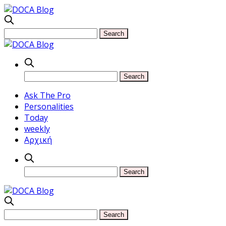
Ask The Pro
Personalities
Today
weekly
Αρχική