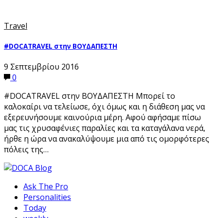
Travel
#DOCATRAVEL στην ΒΟΥΔΑΠΕΣΤΗ
9 Σεπτεμβρίου 2016
0
#DOCATRAVEL στην ΒΟΥΔΑΠΕΣΤΗ Μπορεί το
καλοκαίρι να τελείωσε, όχι όμως και η διάθεση μας να
εξερευνήσουμε καινούρια μέρη. Αφού αφήσαμε πίσω
μας τις χρυσαφένιες παραλίες και τα καταγάλανα νερά,
ήρθε η ώρα να ανακαλύψουμε μια από τις ομορφότερες
πόλεις της…
Ask The Pro
Personalities
Today