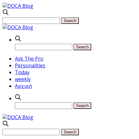
Ask The Pro
Personalities
Today
weekly
Αρχική