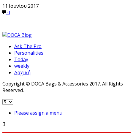
11 Ιουνίου 2017
0
Ask The Pro
Personalities
Today
weekly
Αρχική
Copyright © DOCA Bags & Accessories 2017. All Rights
Reserved.
Please assign a menu