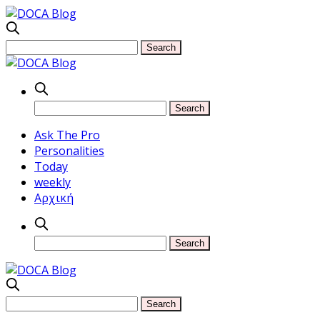
Ask The Pro
Personalities
Today
weekly
Αρχική