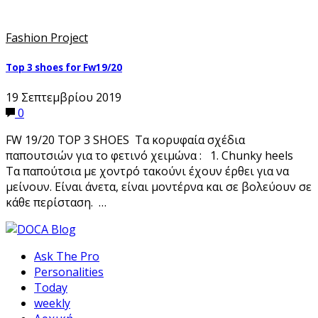
Fashion Project
Top 3 shoes for Fw19/20
19 Σεπτεμβρίου 2019
0
FW 19/20 TOP 3 SHOES Τα κορυφαία σχέδια
παπουτσιών για το φετινό χειμώνα : 1. Chunky heels
Τα παπούτσια με χοντρό τακούνι έχουν έρθει για να
μείνουν. Είναι άνετα, είναι μοντέρνα και σε βολεύουν σε
κάθε περίσταση. …
Ask The Pro
Personalities
Today
weekly