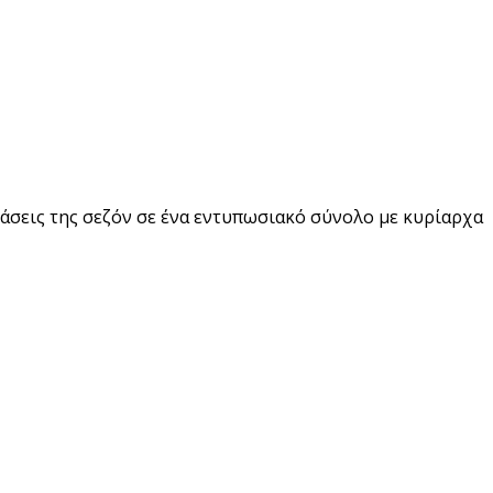
 τάσεις της σεζόν σε ένα εντυπωσιακό σύνολο με κυρίαρχα