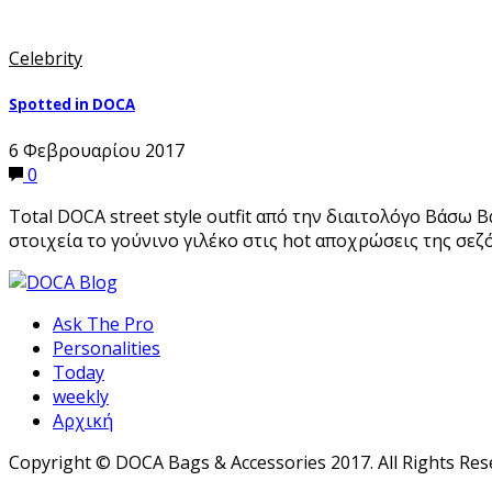
Celebrity
Spotted in DOCA
6 Φεβρουαρίου 2017
0
Total DOCA street style outfit από την διαιτολόγο Βάσω
στοιχεία το γούνινο γιλέκο στις hot αποχρώσεις της σεζό
Ask The Pro
Personalities
Today
weekly
Αρχική
Copyright © DOCA Bags & Accessories 2017. All Rights Res