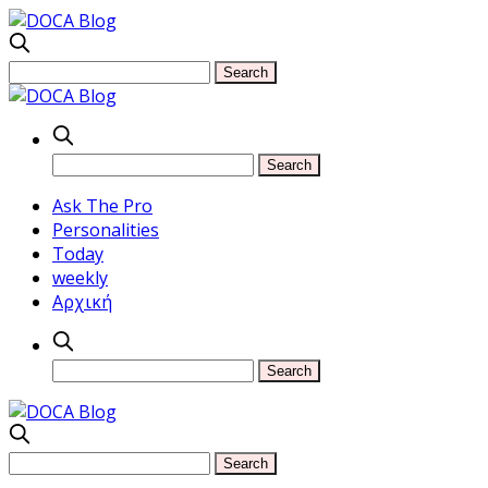
Ask The Pro
Personalities
Today
weekly
Αρχική