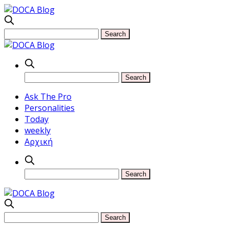
Ask The Pro
Personalities
Today
weekly
Αρχική