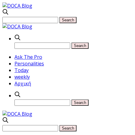
Ask The Pro
Personalities
Today
weekly
Αρχική