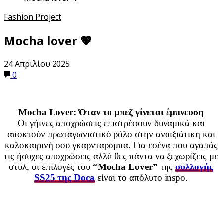
Fashion Project
Mocha lover 🤎
24 Απριλίου 2025
0
Mocha Lover: Όταν το μπεζ γίνεται έμπνευση
Οι γήινες αποχρώσεις επιστρέφουν δυναμικά και
αποκτούν πρωταγωνιστικό ρόλο στην ανοιξιάτικη και
καλοκαιρινή σου γκαρνταρόμπα. Για εσένα που αγαπάς
τις ήσυχες αποχρώσεις αλλά θες πάντα να ξεχωρίζεις με
στυλ, οι επιλογές του
“Mocha Lover”
της
συλλογής
SS25 της Doca
είναι το απόλυτο inspo.