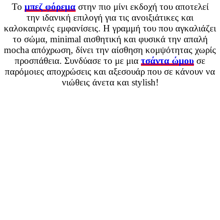
Το
μπεζ φόρεμα
στην πιο μίνι εκδοχή του αποτελεί
την ιδανική επιλογή για τις ανοιξιάτικες και
καλοκαιρινές εμφανίσεις. Η γραμμή του που αγκαλιάζει
το σώμα, minimal αισθητική και φυσικά την απαλή
mocha απόχρωση, δίνει την αίσθηση κομψότητας χωρίς
προσπάθεια. Συνδύασε το με μια
τσάντα ώμου
σε
παρόμοιες αποχρώσεις και αξεσουάρ που σε κάνουν να
νιώθεις άνετα και stylish!