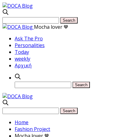
Mocha lover 🤎
Ask The Pro
Personalities
Today
weekly
Αρχική
Home
Fashion Project
Mocha lover 🤎