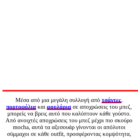
Μέσα από μια μεγάλη συλλογή από
τσάντες
,
πορτοφόλια
και
φουλάρια
σε αποχρώσεις του μπεζ,
μπορείς να βρεις αυτό που καλύπτουν κάθε γούστο.
Από ανοιχτές αποχρώσεις του μπεζ μέχρι πιο σκούρο
mocha, αυτά τα αξεσουάρ γίνονται οι απόλυτοι
σύμμαχοι σε κάθε outfit, προσφέροντας κομψότητα,