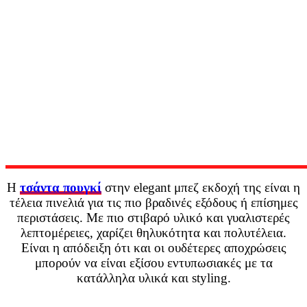
Η
τσάντα πουγκί
στην elegant μπεζ εκδοχή της είναι η
τέλεια πινελιά για τις πιο βραδινές εξόδους ή επίσημες
περιστάσεις. Με πιο στιβαρό υλικό και γυαλιστερές
λεπτομέρειες, χαρίζει θηλυκότητα και πολυτέλεια.
Είναι η απόδειξη ότι και οι ουδέτερες αποχρώσεις
μπορούν να είναι εξίσου εντυπωσιακές με τα
κατάλληλα υλικά και styling.