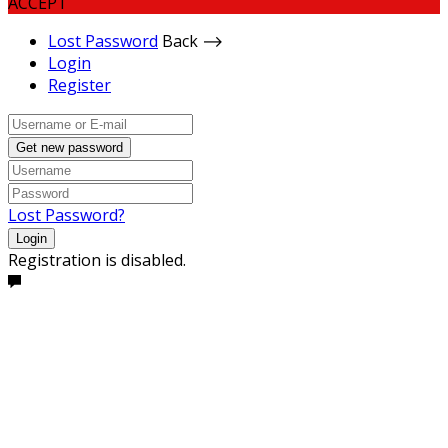
ACCEPT
Lost Password
Back ⟶
Login
Register
Get new password
Lost Password?
Login
Registration is disabled.