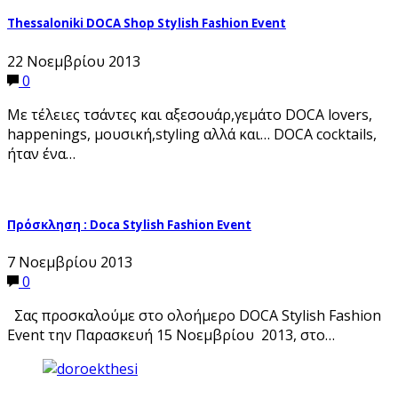
Thessaloniki DOCA Shop Stylish Fashion Event
22 Νοεμβρίου 2013
0
Mε τέλειες τσάντες και αξεσουάρ,γεμάτο DOCA lovers,
happenings, μουσική,styling αλλά και… DOCA cocktails,
ήταν ένα…
7 Νοεμβρίου 2013
0
Σας προσκαλούμε στο ολοήμερο DOCA Stylish Fashion
Event την Παρασκευή 15 Νοεμβρίου 2013, στο…