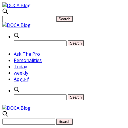
Ask The Pro
Personalities
Today
weekly
Αρχική