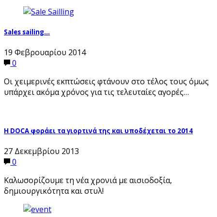
Sales sailing…
19 Φεβρουαρίου 2014
0
Οι χειμερινές εκπτώσεις φτάνουν στο τέλος τους όμως
υπάρχει ακόμα χρόνος για τις τελευταίες αγορές…
Η DOCA φοράει τα γιορτινά της και υποδέχεται το 2014
27 Δεκεμβρίου 2013
0
Καλωσορίζουμε τη νέα χρονιά με αισιοδοξία,
δημιουργικότητα και στυλ!