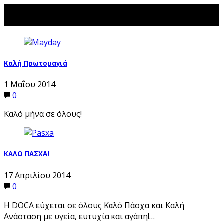
Social News
Καλή Πρωτομαγιά
1 Μαΐου 2014
0
Καλό μήνα σε όλους!
ΚΑΛΟ ΠΑΣΧΑ!
17 Απριλίου 2014
0
Η DOCA εύχεται σε όλους Καλό Πάσχα και Καλή
Ανάσταση με υγεία, ευτυχία και αγάπη!…