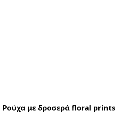
Ρούχα με δροσερά floral prints