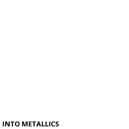
INTO METALLICS