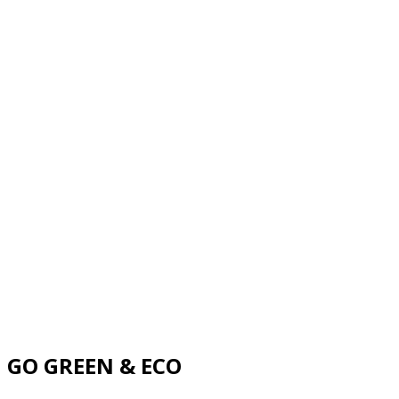
GO GREEN & ECO