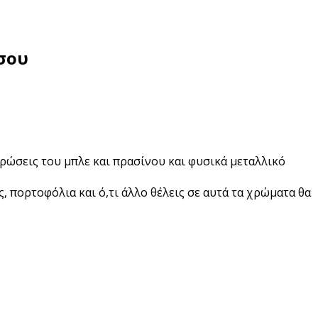
 σου
οχρώσεις του μπλε και πρασίνου και φυσικά μεταλλικό
ς, πορτοφόλια και ό,τι άλλο θέλεις σε αυτά τα χρώματα θα