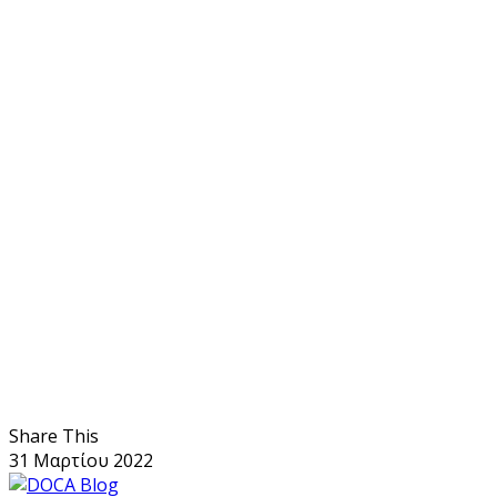
Share This
31 Μαρτίου 2022