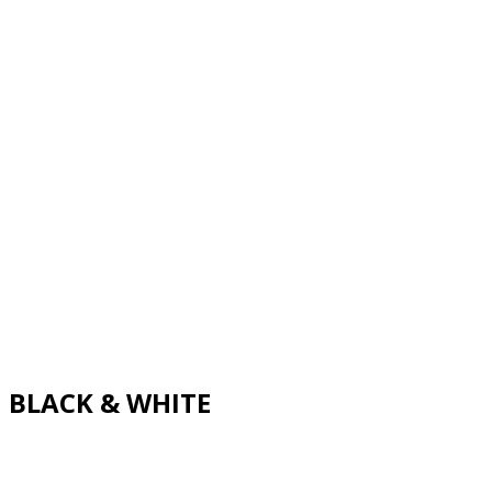
BLACK & WHITE