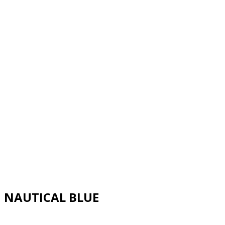
NAUTICAL BLUE