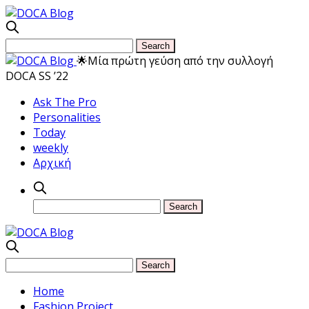
🌟Μία πρώτη γεύση από την συλλογή
DOCA SS ’22
Ask The Pro
Personalities
Today
weekly
Αρχική
Home
Fashion Project