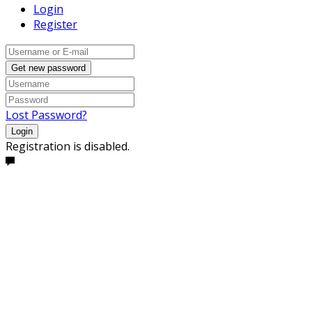
Login
Register
Get new password
Lost Password?
Login
Registration is disabled.