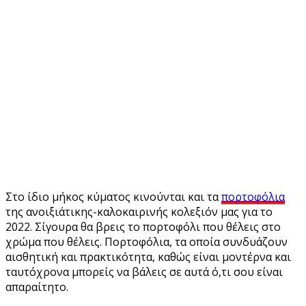
Στο ίδιο μήκος κύματος κινούνται και τα
πορτοφόλια
της ανοιξιάτικης-καλοκαιρινής κολεξιόν μας για το
2022. Σίγουρα θα βρεις το πορτοφόλι που θέλεις στο
χρώμα που θέλεις. Πορτοφόλια, τα οποία συνδυάζουν
αισθητική και πρακτικότητα, καθώς είναι μοντέρνα και
ταυτόχρονα μπορείς να βάλεις σε αυτά ό,τι σου είναι
απαραίτητο.