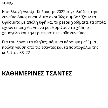
τιμής.
Η συλλογή Άνοιξη-Καλοκαίρι 2022 «αγκαλιάζει» την
γυναίκα όπως είναι. Αυτό ακριβώς συμβολίζουν τα
υφάσματα με απαλή υφή και τα pastel χρώματα, τα οποία
έχουν επιλεχθεί για να μας θυμίζουν το χάδι, το
χαμόγελο και την τρυφερότητα κάθε γυναίκας.
Για του λόγου το αληθές, πάμε να πάρουμε μαζί μια
πρώτη γεύση από τις τσάντες και τα πορτοφόλια της
κολεξιόν SS ’22.
ΚΑΘΗΜΕΡΙΝΕΣ ΤΣΑΝΤΕΣ