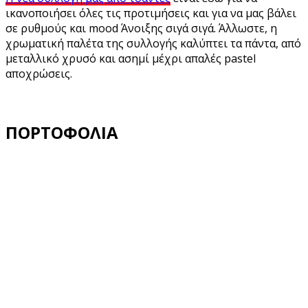
ικανοποιήσει όλες τις προτιμήσεις και για να μας βάλει
σε ρυθμούς και mood Άνοιξης σιγά σιγά. Άλλωστε, η
χρωματική παλέτα της συλλογής καλύπτει τα πάντα, από
μεταλλικό χρυσό και ασημί μέχρι απαλές pastel
αποχρώσεις.
ΠΟΡΤΟΦΟΛΙΑ