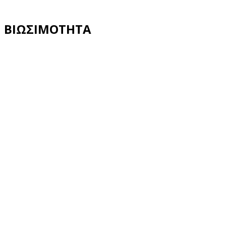
ΒΙΩΣΙΜΟΤΗΤΑ