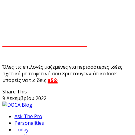
Όλες τις επιλογές μαζεμένες για περισσότερες ιδέες
σχετικά με το φετινό σου Χριστουγεννιάτικο look
μπορείς να τις δεις
εδώ
.
Share This
9 Δεκεμβρίου 2022
Ask The Pro
Personalities
Today