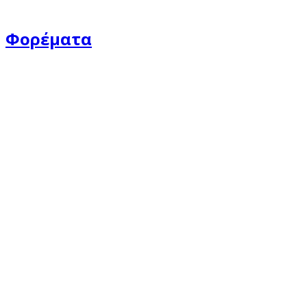
Φορέματα