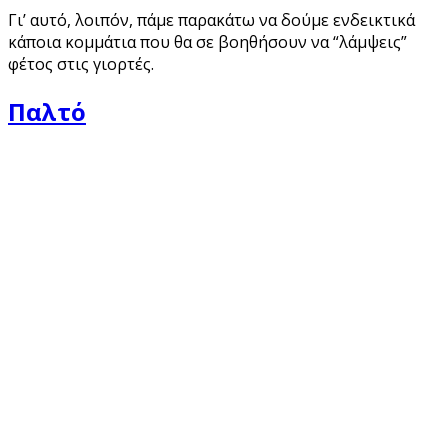
Γι’ αυτό, λοιπόν, πάμε παρακάτω να δούμε ενδεικτικά
κάποια κομμάτια που θα σε βοηθήσουν να “λάμψεις”
φέτος στις γιορτές.
Παλτό