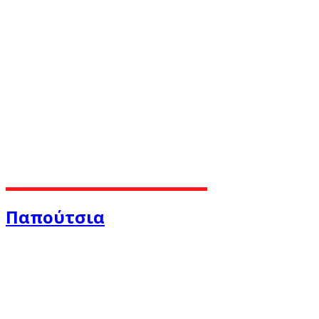
Παπούτσια