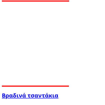
Βραδινά τσαντάκια