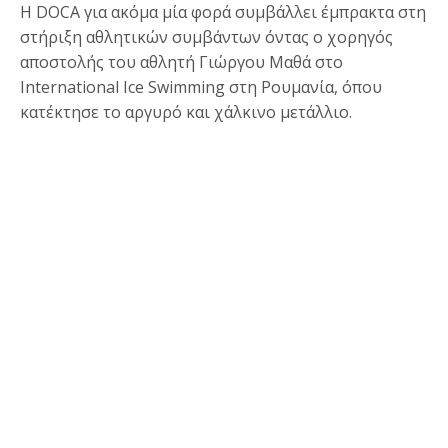
Η DOCA για ακόμα μία φορά συμβάλλει έμπρακτα στη
στήριξη αθλητικών συμβάντων όντας ο χορηγός
αποστολής του αθλητή Γιώργου Μαθά στο
International Ice Swimming στη Ρουμανία, όπου
κατέκτησε το αργυρό και χάλκινο μετάλλιο.