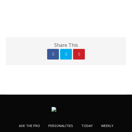
Share This
ASK THE PRO
PERSONALITIES
TODAY
WEEKLY