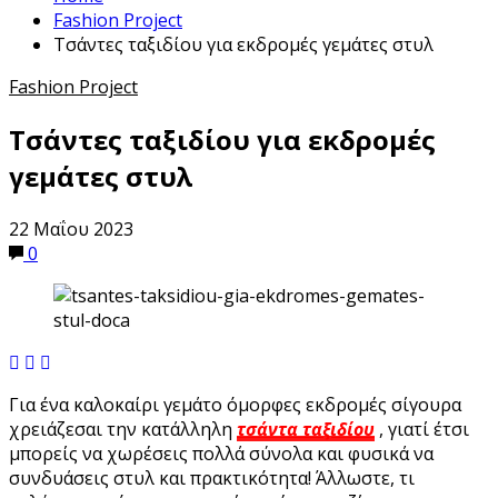
Fashion Project
Τσάντες ταξιδίου για εκδρομές γεμάτες στυλ
Fashion Project
Τσάντες ταξιδίου για εκδρομές
γεμάτες στυλ
22 Μαΐου 2023
0
Για ένα καλοκαίρι γεμάτο όμορφες εκδρομές σίγουρα
χρειάζεσαι την κατάλληλη
τσάντα ταξιδίου
, γιατί έτσι
μπορείς να χωρέσεις πολλά σύνολα και φυσικά να
συνδυάσεις στυλ και πρακτικότητα! Άλλωστε, τι