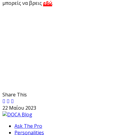
μπορείς να βρεις
εδώ
.
Share This
22 Μαΐου 2023
Ask The Pro
Personalities