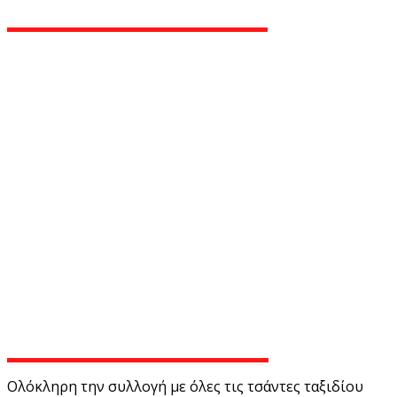
Ολόκληρη την συλλογή με όλες τις τσάντες ταξιδίου