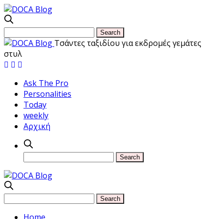
Τσάντες ταξιδίου για εκδρομές γεμάτες
στυλ
Ask The Pro
Personalities
Today
weekly
Αρχική
Home