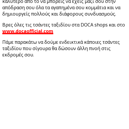
καλύτερο από το να μπορείς να έχεις μαζί σου στην
απόδραση σου όλα τα αγαπημένα σου κομμάτια και να
δημιουργείς πολλούς και διάφορους συνδυασμούς.
Βρες όλες τις τσάντες ταξιδίου στα DOCA shops και στο
www.docaofficial.com
Πάμε παρακάτω να δούμε ενδεικτικά κάποιες τσάντες
ταξιδίου που σίγουρα θα δώσουν άλλη πνοή στις
εκδρομές σου.