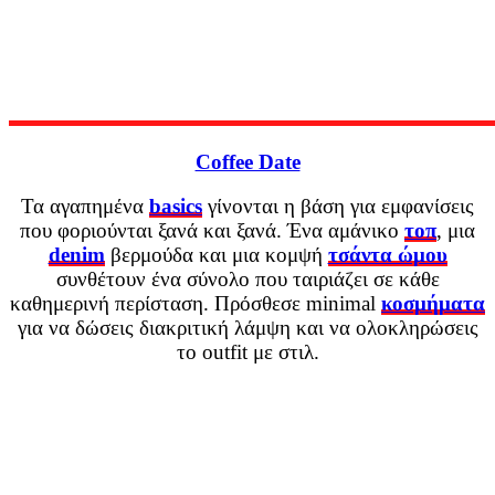
Coffee Date
Τα αγαπημένα
basics
γίνονται η βάση για εμφανίσεις
που φοριούνται ξανά και ξανά. Ένα αμάνικο
τοπ
, μια
denim
βερμούδα και μια κομψή
τσάντα ώμου
συνθέτουν ένα σύνολο που ταιριάζει σε κάθε
καθημερινή περίσταση. Πρόσθεσε minimal
κοσμήματα
για να δώσεις διακριτική λάμψη και να ολοκληρώσεις
το outfit με στιλ.