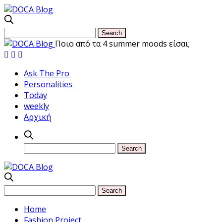
Ποιο από τα 4 summer moods είσαι;
Ask The Pro
Personalities
Today
weekly
Αρχική
Home
Fashion Project