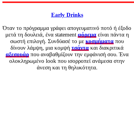
Early Drinks
Όταν το πρόγραμμα γράφει απογευματινό ποτό ή έξοδο
μετά τη δουλειά, ένα statement
φόρεμα
είναι πάντα η
σωστή επιλογή. Συνδύασέ το με
κοσμήματα
που
δίνουν λάμψη, μια κομψή
τσάντα
και διακριτικά
αξεσουάρ
που αναβαθμίζουν την εμφάνισή σου. Ένα
ολοκληρωμένο look που ισορροπεί ανάμεσα στην
άνεση και τη θηλυκότητα.