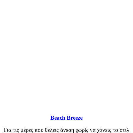
Beach Breeze
Για τις μέρες που θέλεις άνεση χωρίς να χάνεις το στιλ