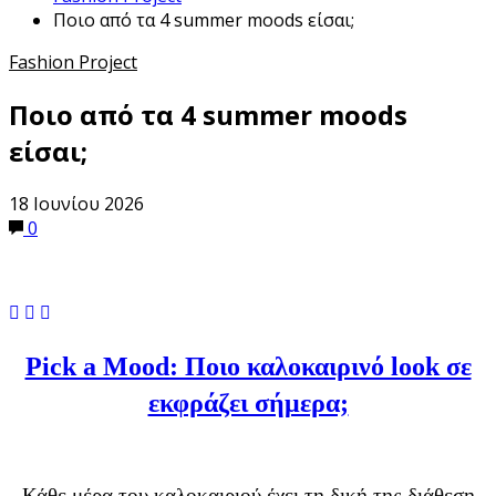
Ποιο από τα 4 summer moods είσαι;
Fashion Project
Ποιο από τα 4 summer moods
είσαι;
18 Ιουνίου 2026
0
Pick a Mood: Ποιο καλοκαιρινό look σε
εκφράζει σήμερα;
Κάθε μέρα του καλοκαιριού έχει τη δική της διάθεση