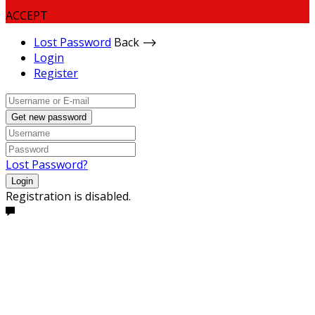
ACCEPT
Lost Password
Back ⟶
Login
Register
Get new password
Lost Password?
Login
Registration is disabled.