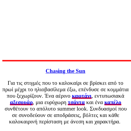
Chasing the Sun
Για τις στιγμές που το καλοκαίρι σε βρίσκει από το
πρωί μέχρι το ηλιοβασίλεμα έξω, επένδυσε σε κομμάτια
που ξεχωρίζουν. Ένα αέρινο
καφτάνι
, εντυπωσιακά
αξεσουάρ
, μια ευρύχωρη
τσάντα
και ένα
καπέλο
συνθέτουν το απόλυτο summer look. Συνδυασμοί που
σε συνοδεύουν σε αποδράσεις, βόλτες και κάθε
καλοκαιρινή περίσταση με άνεση και χαρακτήρα.