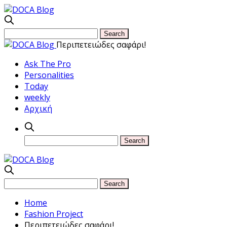
Περιπετειώδες σαφάρι!
Ask The Pro
Personalities
Today
weekly
Αρχική
Home
Fashion Project
Περιπετειώδες σαφάρι!