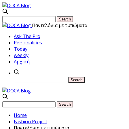
Παντελόνια με τυπώματα
Ask The Pro
Personalities
Today
weekly
Αρχική
Home
Fashion Project
Παντελόνια με τυπώματα