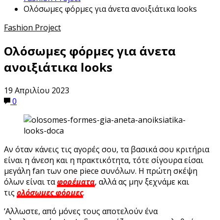
Ολόσωμες φόρμες για άνετα ανοιξιάτικα looks
Fashion Project
Ολόσωμες φόρμες για άνετα
ανοιξιάτικα looks
19 Απριλίου 2023
0
Αν όταν κάνεις τις αγορές σου, τα βασικά σου κριτήρια
είναι η άνεση και η πρακτικότητα, τότε σίγουρα είσαι
μεγάλη fan των one piece συνόλων. Η πρώτη σκέψη
όλων είναι τα
φορέματα
, αλλά ας μην ξεχνάμε και
τις
ολόσωμες φόρμες
.
‘Αλλωστε, από μόνες τους αποτελούν ένα