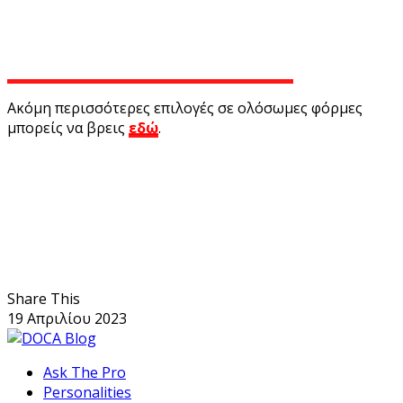
Ακόμη περισσότερες επιλογές σε ολόσωμες φόρμες
μπορείς να βρεις
εδώ
.
Share This
19 Απριλίου 2023
Ask The Pro
Personalities