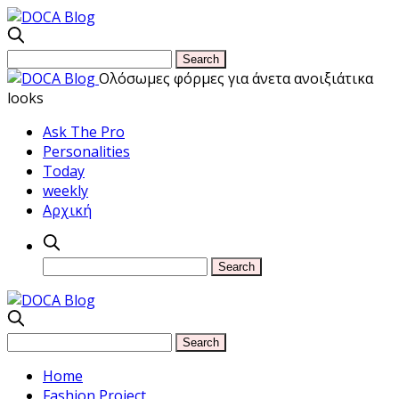
Ολόσωμες φόρμες για άνετα ανοιξιάτικα
looks
Ask The Pro
Personalities
Today
weekly
Αρχική
Home
Fashion Project