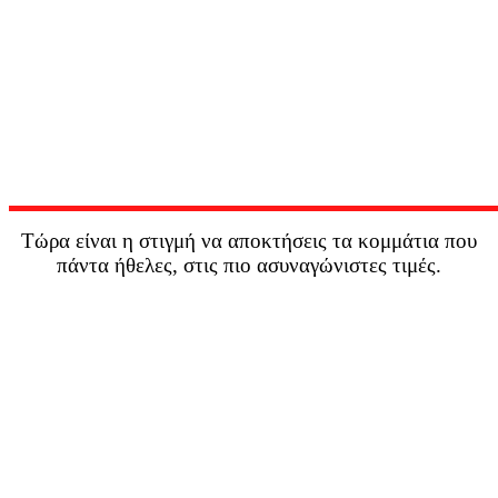
Τώρα είναι η στιγμή να αποκτήσεις τα κομμάτια που
πάντα ήθελες, στις πιο ασυναγώνιστες τιμές.