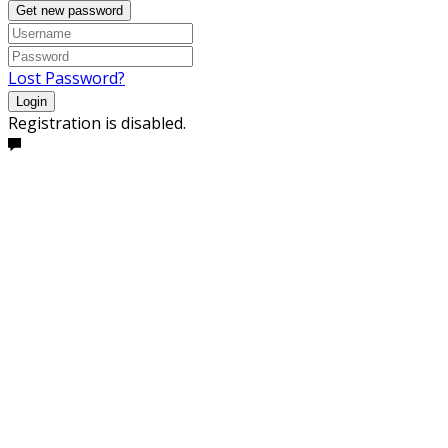
Get new password
Lost Password?
Login
Registration is disabled.