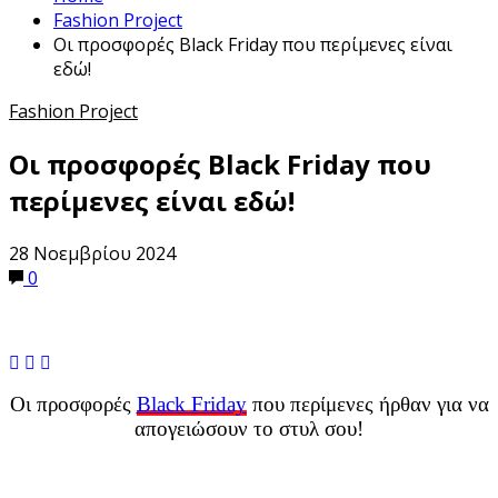
Fashion Project
Οι προσφορές Black Friday που περίμενες είναι
εδώ!
Fashion Project
Οι προσφορές Black Friday που
περίμενες είναι εδώ!
28 Νοεμβρίου 2024
0
Οι προσφορές
Black Friday
που περίμενες ήρθαν για να
απογειώσουν το στυλ σου!