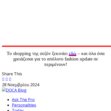
Το shopping της σεζόν ξεκινάει
εδώ
– και όλα όσα
χρειάζεσαι για το απόλυτο fashion update σε
περιμένουν!
Share This
28 Νοεμβρίου 2024
Ask The Pro
Personalities
Today