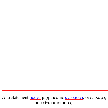
Από statement
ρούχα
μέχρι iconic
αξεσουάρ
, οι επιλογές
σου είναι αμέτρητες.