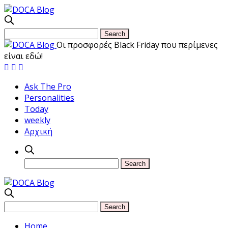
Οι προσφορές Black Friday που περίμενες
είναι εδώ!
Ask The Pro
Personalities
Today
weekly
Αρχική
Home