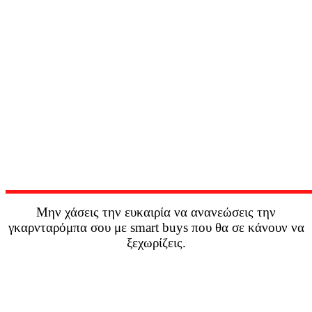
Μην χάσεις την ευκαιρία να ανανεώσεις την
γκαρνταρόμπα σου με smart buys που θα σε κάνουν να
ξεχωρίζεις.