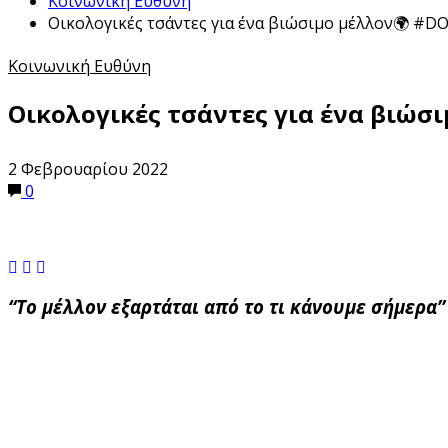
Κοινωνική Ευθύνη
Οικολογικές τσάντες για ένα βιώσιμο μέλλον🌍 #
Κοινωνική Ευθύνη
Οικολογικές τσάντες για ένα βιώσ
2 Φεβρουαρίου 2022
0
“Το μέλλον εξαρτάται από το τι κάνουμε σήμερα”