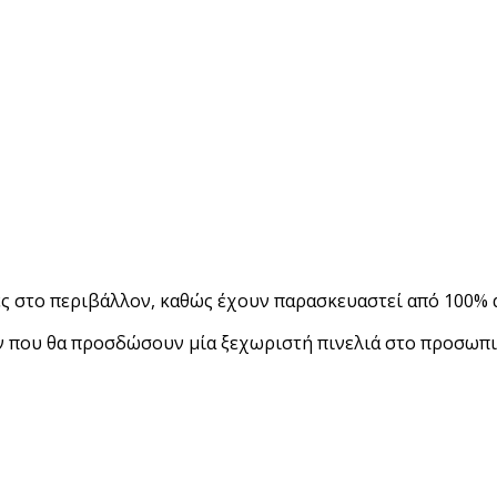
ές στο περιβάλλον, καθώς έχουν παρασκευαστεί από 100%
 που θα προσδώσουν μία ξεχωριστή πινελιά στο προσωπικό