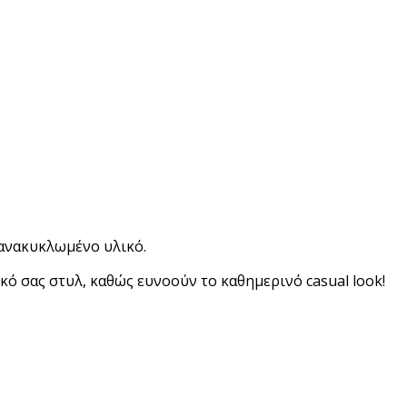
 ανακυκλωμένο υλικό.
 σας στυλ, καθώς ευνοούν το καθημερινό casual look!