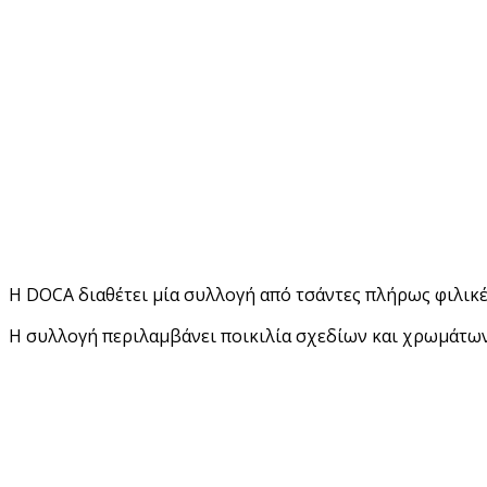
Η DOCA διαθέτει μία συλλογή από τσάντες πλήρως φιλικ
Η συλλογή περιλαμβάνει ποικιλία σχεδίων και χρωμάτων