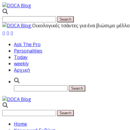
Οικολογικές τσάντες για ένα βιώσιμο μέλ
Ask The Pro
Personalities
Today
weekly
Αρχική
Home