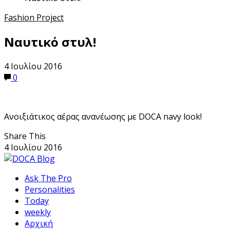
Fashion Project
Ναυτικό στυλ!
4 Ιουλίου 2016
0
Ανοιξιάτικος αέρας ανανέωσης με DOCA navy look!
Share This
4 Ιουλίου 2016
Ask The Pro
Personalities
Today
weekly
Αρχική