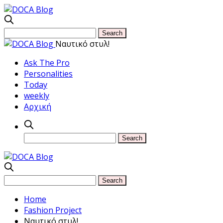
Ναυτικό στυλ!
Ask The Pro
Personalities
Today
weekly
Αρχική
Home
Fashion Project
Ναυτικό στυλ!