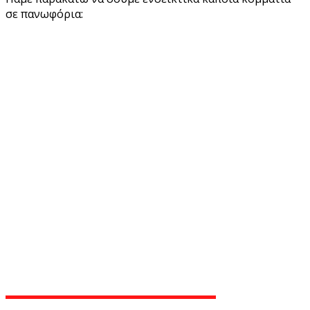
σε πανωφόρια: