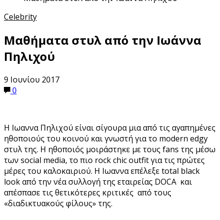
Celebrity
Μαθήματα στυλ από την Ιωάννα
Πηλιχού
9 Ιουνίου 2017
0
Η Ιωαννα Πηλιχού είναι σίγουρα μια από τις αγαπημένες
ηθοποιούς του κοινού και γνωστή για το modern edgy
στυλ της. Η ηθοποιός μοιράστηκε με τους fans της μέσω
των social media, το πιο rock chic outfit για τις πρώτες
μέρες του καλοκαιριού. Η Ιωαννα επέλεξε total black
look από την νέα συλλογή της εταιρείας DOCA και
απέσπασε τις θετικότερες κριτικές από τους
«διαδικτυακούς φίλους» της.