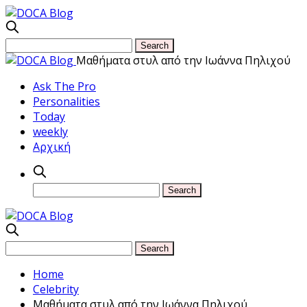
Μαθήματα στυλ από την Ιωάννα Πηλιχού
Ask The Pro
Personalities
Today
weekly
Αρχική
Home
Celebrity
Μαθήματα στυλ από την Ιωάννα Πηλιχού