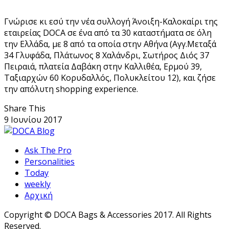
Γνώρισε κι εσύ την νέα συλλογή Άνοιξη-Καλοκαίρι της
εταιρείας DOCA σε ένα από τα 30 καταστήματα σε όλη
την Ελλάδα, με 8 από τα οποία στην Αθήνα (Αγγ.Μεταξά
34 Γλυφάδα, Πλάτωνος 8 Χαλάνδρι, Σωτήρος Διός 37
Πειραιά, πλατεία Δαβάκη στην Καλλιθέα, Ερμού 39,
Ταξιαρχών 60 Κορυδαλλός, Πολυκλείτου 12), και ζήσε
την απόλυτη shopping experience.
Share This
9 Ιουνίου 2017
Ask The Pro
Personalities
Today
weekly
Αρχική
Copyright © DOCA Bags & Accessories 2017. All Rights
Reserved.