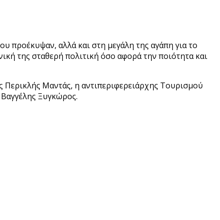
ου προέκυψαν, αλλά και στη μεγάλη της αγάπη για το
ική της σταθερή πολιτική όσο αφορά την ποιότητα και
ς Περικλής Μαντάς, η αντιπεριφερειάρχης Τουρισμού
 Βαγγέλης Ξυγκώρος.