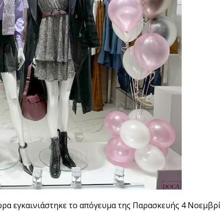
δώρα εγκαινιάστηκε το απόγευμα της Παρασκευής 4 Νοεμβρ