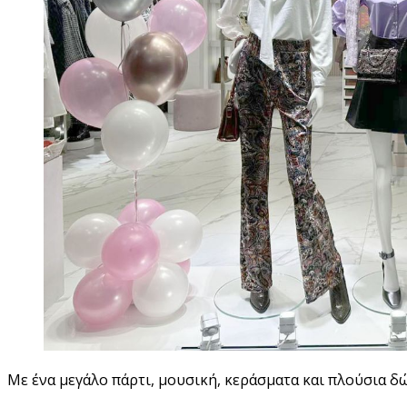
Με ένα μεγάλο πάρτι, μουσική, κεράσματα και πλούσια 