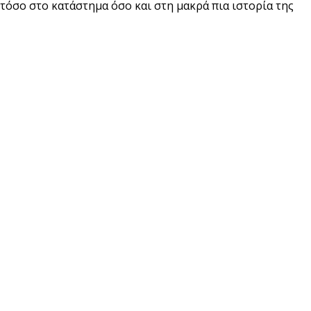
 τόσο στο κατάστημα όσο και στη μακρά πια ιστορία της