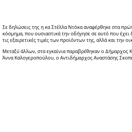
Σε δηλώσεις της η κα Στέλλα Ντόκα αναφέρθηκε στα πρώτα
κόσμημα, που ουσιαστικά την οδήγησε σε αυτό που έχει 
τις εξαιρετικές τιμές των προϊόντων της, αλλά και την 
Μεταξύ άλλων, στα εγκαίνια παραβρέθηκαν ο Δήμαρχος 
Άννα Καλογεροπούλου, ο Αντιδήμαρχος Αναστάσης Σκοπε