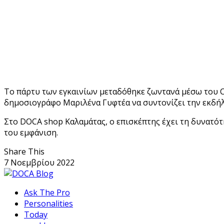
Το πάρτυ των εγκαινίων μεταδόθηκε ζωντανά μέσω του C
δημοσιογράφο Μαριλένα Γυφτέα να συντονίζει την εκδήλωσ
Στο DOCA shop Καλαμάτας, ο επισκέπτης έχει τη δυνατότ
του εμφάνιση.
Share This
7 Νοεμβρίου 2022
Ask The Pro
Personalities
Today