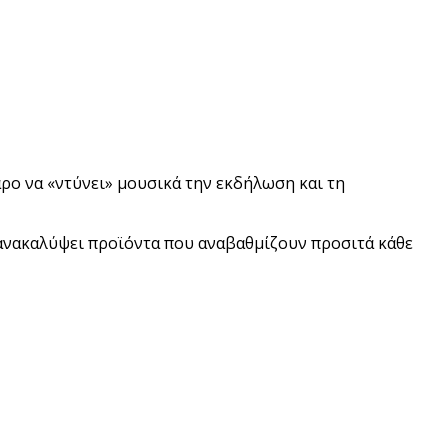
ρο να «ντύνει» μουσικά την εκδήλωση και τη
ανακαλύψει προϊόντα που αναβαθμίζουν προσιτά κάθε