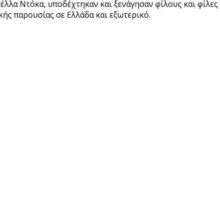
τέλλα Ντόκα, υποδέχτηκαν και ξενάγησαν φίλους και φίλες
κής παρουσίας σε Ελλάδα και εξωτερικό.