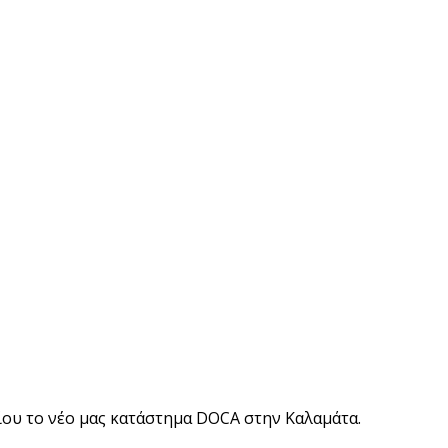
ίου το νέο μας κατάστημα DOCA στην Καλαμάτα.