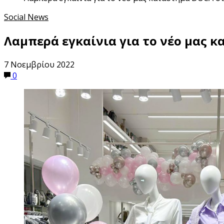
Social News
Λαμπερά εγκαίνια για το νέο μας 
7 Νοεμβρίου 2022
0