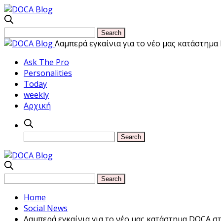
Λαμπερά εγκαίνια για το νέο μας κατάστημ
Ask The Pro
Personalities
Today
weekly
Αρχική
Home
Social News
Λαμπερά εγκαίνια για το νέο μας κατάστημα DOCA σ