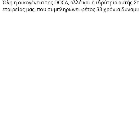
Όλη η οικογένεια της DOCA, αλλά και η ιδρύτρια αυτής Σ
εταιρείας μας, που συμπληρώνει φέτος 33 χρόνια δυναμι