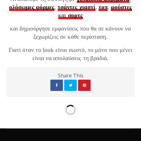
ολόσωμες φόρμες
,
τσάντες χιαστί
,
τοπ
,
φούστες
και
σορτς
και δημιούργησε εμφανίσεις που θα σε κάνουν να
ξεχωρίζεις σε κάθε περίσταση.
Γιατί όταν το look είναι σωστό, το μόνο που μένει
είναι να απολαύσεις τη βραδιά.
Share This