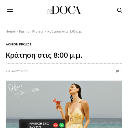
Home
Fashion Project
Κράτηση στις 8:00 μ.μ.
FASHION PROJECT
Κράτηση στις 8:00 μ.μ.
7 ΙΟΥΛΊΟΥ 2026
0