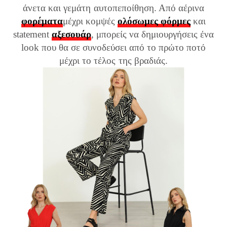
άνετα και γεμάτη αυτοπεποίθηση. Από αέρινα
φορέματα
μέχρι κομψές
ολόσωμες φόρμες
και
statement
αξεσουάρ
, μπορείς να δημιουργήσεις ένα
look που θα σε συνοδεύσει από το πρώτο ποτό
μέχρι το τέλος της βραδιάς.